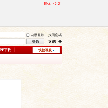
简体中文版
自動登錄
找回密碼
登錄
立即注冊
APP下載
快捷導航