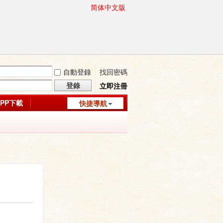
简体中文版
自動登錄
找回密碼
登錄
立即注冊
APP下載
快捷導航