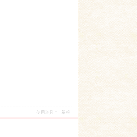
使用道具
舉報