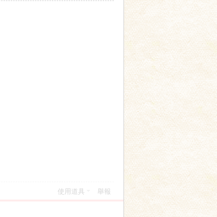
使用道具
舉報