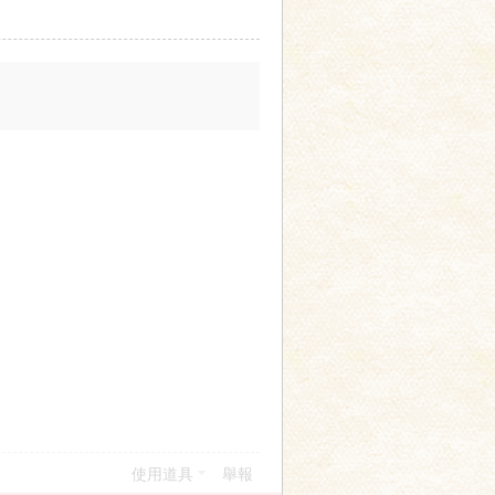
使用道具
舉報