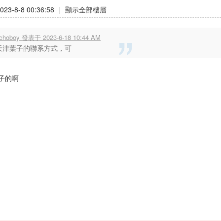
23-8-8 00:36:58
|
顯示全部樓層
choboy 發表于 2023-6-18 10:44 AM
天津葉子的聯系方式，可
子的啊