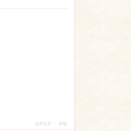
使用道具
舉報