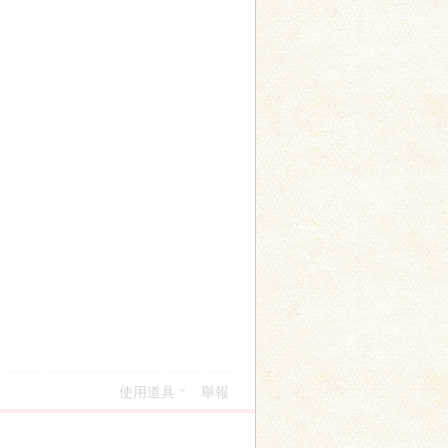
使用道具
舉報